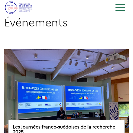
Événements
Les Journées franco-suédoises de la recherche
2025