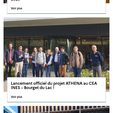
Voir plus
Lancement officiel du projet ATHENA au CEA
INES – Bourget du Lac !
Voir plus