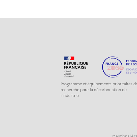
Programme et équipements prioritaires d
recherche pour la décarbonation de
l’industrie
Mentions léga