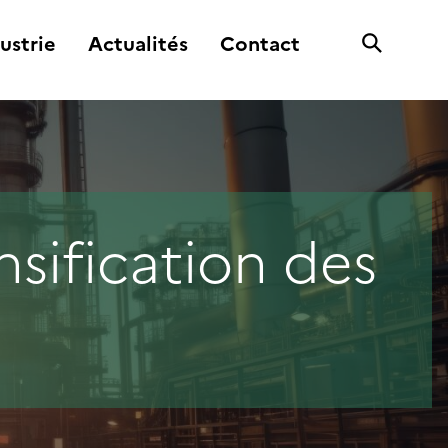
ustrie
Actualités
Contact
sification des