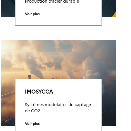
Production d’acier durable
Voir plus
IMOSYCCA
Systèmes modulaires de captage
de CO2
Voir plus