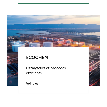
ECOCHEM
Catalyseurs et procédés
efficients
Voir plus