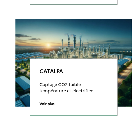
CATALPA
Captage CO2 faible
température et électrifiée
Voir plus