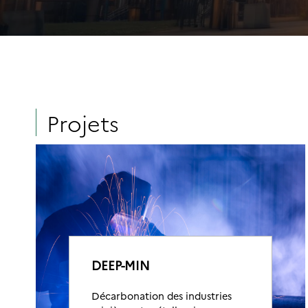
Projets
DEEP-MIN
Décarbonation des industries