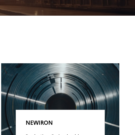
NEWIRON