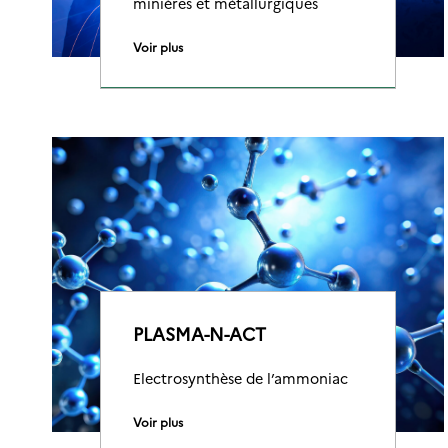
minières et métallurgiques
Voir plus
PLASMA-N-ACT
Electrosynthèse de l’ammoniac
Voir plus