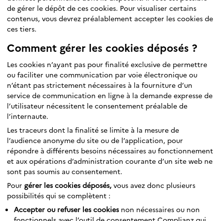
de gérer le dépôt de ces cookies. Pour visualiser certains
contenus, vous devrez préalablement accepter les cookies de
ces tiers.
Comment gérer les cookies déposés ?
Les cookies n’ayant pas pour finalité exclusive de permettre
ou faciliter une communication par voie électronique ou
n’étant pas strictement nécessaires à la fourniture d’un
service de communication en ligne à la demande expresse de
l’utilisateur nécessitent le consentement préalable de
l’internaute.
Les traceurs dont la finalité se limite à la mesure de
l’audience anonyme du site ou de l’application, pour
répondre à différents besoins nécessaires au fonctionnement
et aux opérations d’administration courante d’un site web ne
sont pas soumis au consentement.
Pour
gérer les cookies déposés,
vous avez donc plusieurs
possibilités qui se complètent :
Accepter ou refuser les cookies
non nécessaires ou non
fonctionnels avec l’outil de consentement Complianz qui