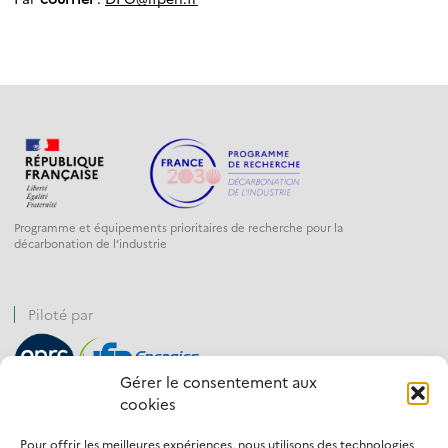
Programme et équipements prioritaires de recherche pour la
décarbonation de l’industrie
Piloté par
Gérer le consentement aux
cookies
Financé par
Pour offrir les meilleures expériences, nous utilisons des technologies