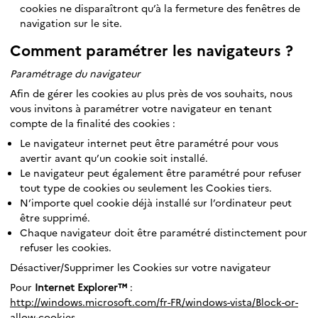
cookies ne disparaîtront qu’à la fermeture des fenêtres de
navigation sur le site.
Comment paramétrer les navigateurs ?
Paramétrage du navigateur
Afin de gérer les cookies au plus près de vos souhaits, nous
vous invitons à paramétrer votre navigateur en tenant
compte de la finalité des cookies :
Le navigateur internet peut être paramétré pour vous
avertir avant qu’un cookie soit installé.
Le navigateur peut également être paramétré pour refuser
tout type de cookies ou seulement les Cookies tiers.
N’importe quel cookie déjà installé sur l’ordinateur peut
être supprimé.
Chaque navigateur doit être paramétré distinctement pour
refuser les cookies.
Désactiver/Supprimer les Cookies sur votre navigateur
Pour
Internet Explorer™
:
http://windows.microsoft.com/fr-FR/windows-vista/Block-or-
allow-cookies