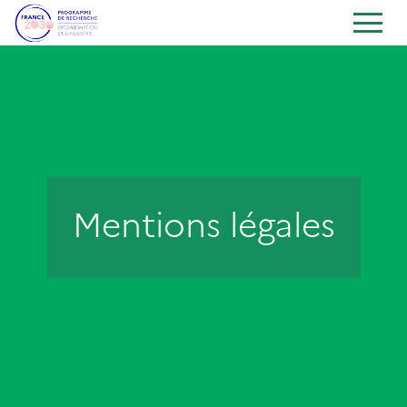
Mentions légales