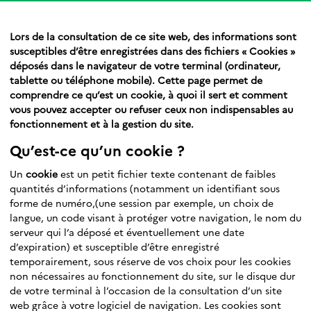
Lors de la consultation de ce site web, des informations sont
susceptibles d’être enregistrées dans des fichiers « Cookies »
déposés dans le navigateur de votre terminal (ordinateur,
tablette ou téléphone mobile). Cette page permet de
comprendre ce qu’est un cookie, à quoi il sert et comment
vous pouvez accepter ou refuser ceux non indispensables au
fonctionnement et à la gestion du site.
Qu’est-ce qu’un cookie ?
Un
cookie
est un petit fichier texte contenant de faibles
quantités d’informations (notamment un identifiant sous
forme de numéro,(une session par exemple, un choix de
langue, un code visant à protéger votre navigation, le nom du
serveur qui l’a déposé et éventuellement une date
d’expiration) et susceptible d’être enregistré
temporairement, sous réserve de vos choix pour les cookies
non nécessaires au fonctionnement du site, sur le disque dur
de votre terminal à l’occasion de la consultation d’un site
web grâce à votre logiciel de navigation. Les cookies sont