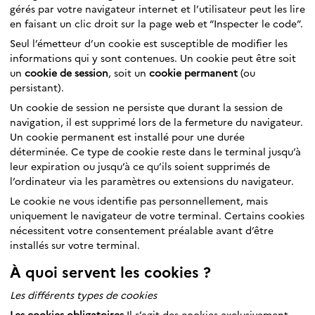
gérés par votre navigateur internet et l’utilisateur peut les lire
en faisant un clic droit sur la page web et “Inspecter le code”.
Seul l’émetteur d’un cookie est susceptible de modifier les
informations qui y sont contenues. Un cookie peut être soit
un
cookie de session
, soit un
cookie permanent
(ou
persistant).
Un cookie de session ne persiste que durant la session de
navigation, il est supprimé lors de la fermeture du navigateur.
Un cookie permanent est installé pour une durée
déterminée. Ce type de cookie reste dans le terminal jusqu’à
leur expiration ou jusqu’à ce qu’ils soient supprimés de
l’ordinateur via les paramètres ou extensions du navigateur.
Le cookie ne vous identifie pas personnellement, mais
uniquement le navigateur de votre terminal. Certains cookies
nécessitent votre consentement préalable avant d’être
installés sur votre terminal.
À quoi servent les cookies ?
Les différents types de cookies
Les cookies obligatoires
Il s’agit des cookies exclusivement