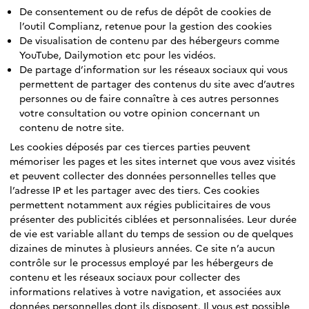
De consentement ou de refus de dépôt de cookies de
l’outil Complianz, retenue pour la gestion des cookies
De visualisation de contenu par des hébergeurs comme
YouTube, Dailymotion etc pour les vidéos.
De partage d’information sur les réseaux sociaux qui vous
permettent de partager des contenus du site avec d’autres
personnes ou de faire connaître à ces autres personnes
votre consultation ou votre opinion concernant un
contenu de notre site.
Les cookies déposés par ces tierces parties peuvent
mémoriser les pages et les sites internet que vous avez visités
et peuvent collecter des données personnelles telles que
l’adresse IP et les partager avec des tiers. Ces cookies
permettent notamment aux régies publicitaires de vous
présenter des publicités ciblées et personnalisées. Leur durée
de vie est variable allant du temps de session ou de quelques
dizaines de minutes à plusieurs années. Ce site n’a aucun
contrôle sur le processus employé par les hébergeurs de
contenu et les réseaux sociaux pour collecter des
informations relatives à votre navigation, et associées aux
données personnelles dont ils disposent. Il vous est possible