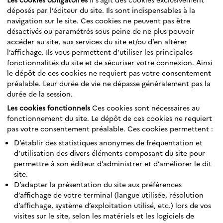
déposés par l’éditeur du site. Ils sont indispensables à la
navigation sur le site. Ces cookies ne peuvent pas être
désactivés ou paramétrés sous peine de ne plus pouvoir
accéder au site, aux services du site et/ou d’en altérer
l’affichage. Ils vous permettent d’utiliser les principales
fonctionnalités du site et de sécuriser votre connexion. Ainsi
le dépôt de ces cookies ne requiert pas votre consentement
préalable. Leur durée de vie ne dépasse généralement pas la
durée de la session.
Les cookies fonctionnels
Ces cookies sont nécessaires au
fonctionnement du site. Le dépôt de ces cookies ne requiert
pas votre consentement préalable. Ces cookies permettent :
D’établir des statistiques anonymes de fréquentation et
d’utilisation des divers éléments composant du site pour
permettre à son éditeur d’administrer et d’améliorer le dit
site.
D’adapter la présentation du site aux préférences
d’affichage de votre terminal (langue utilisée, résolution
d’affichage, système d’exploitation utilisé, etc.) lors de vos
visites sur le site, selon les matériels et les logiciels de