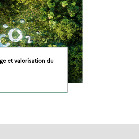
ge et valorisation du