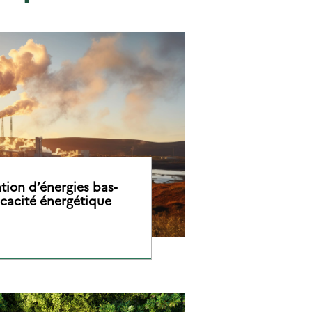
tion d’énergies bas-
icacité énergétique