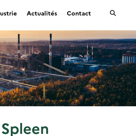
ustrie
Actualités
Contact
 Spleen