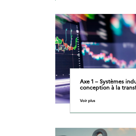
Axe 1 – Systèmes indus
conception à la tran
Voir plus