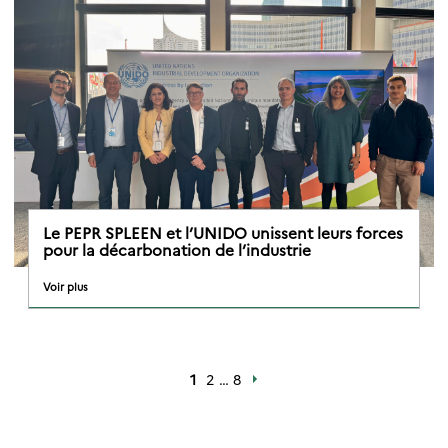
Le PEPR SPLEEN et l’UNIDO unissent leurs forces
pour la décarbonation de l’industrie
Voir plus
1
2
…
8