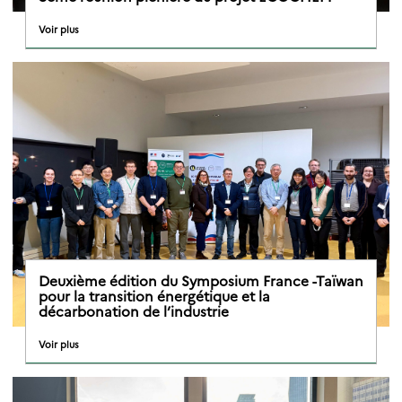
Voir plus
Deuxième édition du Symposium France -Taïwan
pour la transition énergétique et la
décarbonation de l’industrie
Voir plus