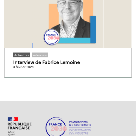
Actualités
interview
Interview de Fabrice Lemoine
3 février 2024