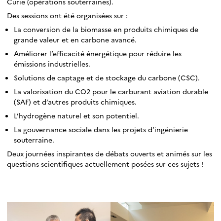
Curie (opérations souterraines).
Des sessions ont été organisées sur :
La conversion de la biomasse en produits chimiques de
grande valeur et en carbone avancé.
Améliorer l’efficacité énergétique pour réduire les
émissions industrielles.
Solutions de captage et de stockage du carbone (CSC).
La valorisation du CO2 pour le carburant aviation durable
(SAF) et d’autres produits chimiques.
L’hydrogène naturel et son potentiel.
La gouvernance sociale dans les projets d’ingénierie
souterraine.
Deux journées inspirantes de débats ouverts et animés sur les
questions scientifiques actuellement posées sur ces sujets !