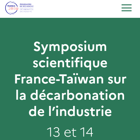
Symposium
scientifique
France-Taïwan sur
la décarbonation
de l’industrie
13 et 14