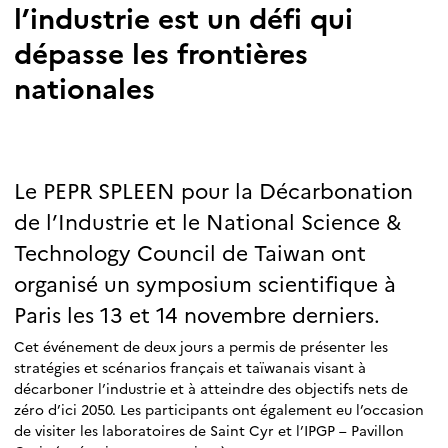
l’industrie est un défi qui
dépasse les frontières
nationales
Le PEPR SPLEEN pour la Décarbonation
de l’Industrie et le National Science &
Technology Council de Taiwan ont
organisé un symposium scientifique à
Paris les 13 et 14 novembre derniers.
Cet événement de deux jours a permis de présenter les
stratégies et scénarios français et taïwanais visant à
décarboner l’industrie et à atteindre des objectifs nets de
zéro d’ici 2050. Les participants ont également eu l’occasion
de visiter les laboratoires de Saint Cyr et l’IPGP – Pavillon