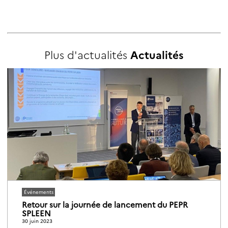
Plus d'actualités
Actualités
Événements
Retour sur la journée de lancement du PEPR
SPLEEN
30 juin 2023