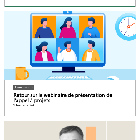
Événements
Retour sur le webinaire de présentation de
l’appel à projets
1 février 2024