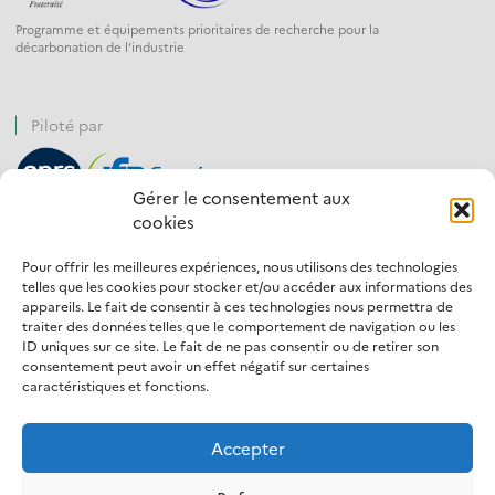
Programme et équipements prioritaires de recherche pour la
décarbonation de l’industrie
Piloté par
Gérer le consentement aux
cookies
Financé par
Pour offrir les meilleures expériences, nous utilisons des technologies
telles que les cookies pour stocker et/ou accéder aux informations des
appareils. Le fait de consentir à ces technologies nous permettra de
traiter des données telles que le comportement de navigation ou les
ID uniques sur ce site. Le fait de ne pas consentir ou de retirer son
Opéré par
consentement peut avoir un effet négatif sur certaines
caractéristiques et fonctions.
Accepter