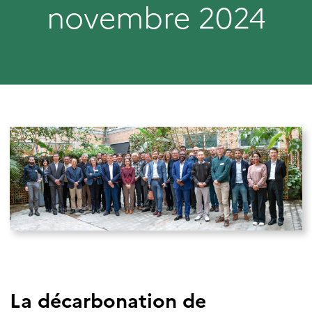
novembre 2024
La décarbonation de