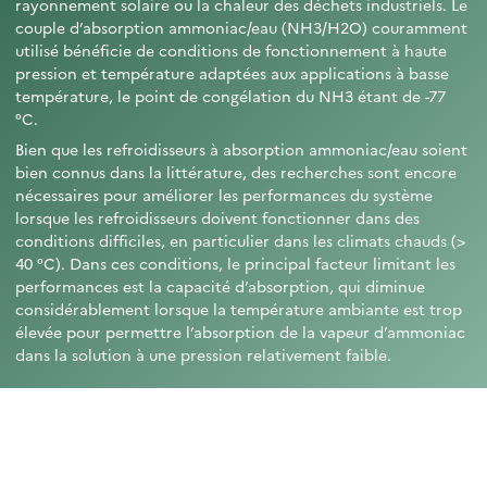
rayonnement solaire ou la chaleur des déchets industriels. Le
couple d’absorption ammoniac/eau (NH3/H2O) couramment
utilisé bénéficie de conditions de fonctionnement à haute
pression et température adaptées aux applications à basse
température, le point de congélation du NH3 étant de -77
°C.
Bien que les refroidisseurs à absorption ammoniac/eau soient
bien connus dans la littérature, des recherches sont encore
nécessaires pour améliorer les performances du système
lorsque les refroidisseurs doivent fonctionner dans des
conditions difficiles, en particulier dans les climats chauds (>
40 °C). Dans ces conditions, le principal facteur limitant les
performances est la capacité d’absorption, qui diminue
considérablement lorsque la température ambiante est trop
élevée pour permettre l’absorption de la vapeur d’ammoniac
dans la solution à une pression relativement faible.