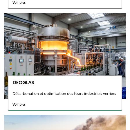
Voir plus
DEOGLAS
Décarbonation et optimisation des fours industriels verriers
Voir plus