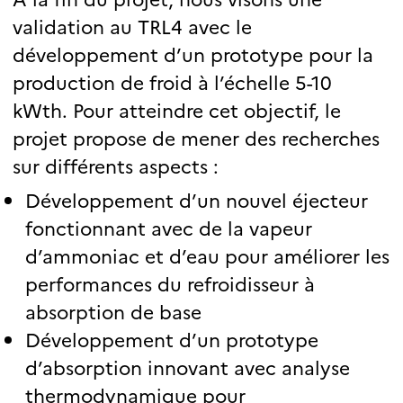
validation au TRL4 avec le
développement d’un prototype pour la
production de froid à l’échelle 5-10
kWth. Pour atteindre cet objectif, le
projet propose de mener des recherches
sur différents aspects :
Développement d’un nouvel éjecteur
fonctionnant avec de la vapeur
d’ammoniac et d’eau pour améliorer les
performances du refroidisseur à
absorption de base
Développement d’un prototype
d’absorption innovant avec analyse
thermodynamique pour