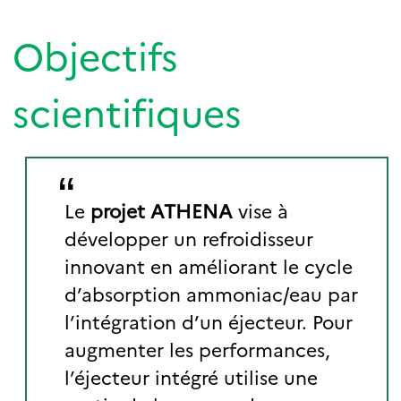
Objectifs
scientifiques
Le
projet ATHENA
vise à
développer un refroidisseur
innovant en améliorant le cycle
d’absorption ammoniac/eau par
l’intégration d’un éjecteur. Pour
augmenter les performances,
l’éjecteur intégré utilise une