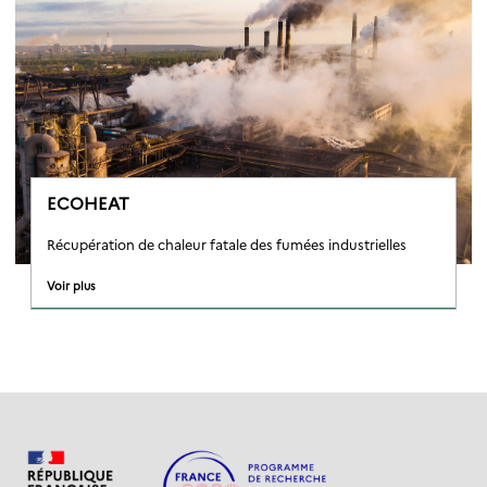
ECOHEAT
Récupération de chaleur fatale des fumées industrielles
Voir plus