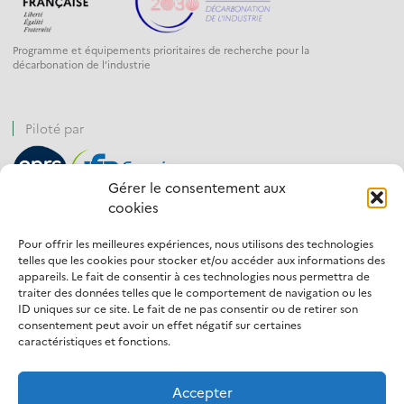
Programme et équipements prioritaires de recherche pour la
décarbonation de l’industrie
Piloté par
Gérer le consentement aux
cookies
Financé par
Pour offrir les meilleures expériences, nous utilisons des technologies
telles que les cookies pour stocker et/ou accéder aux informations des
appareils. Le fait de consentir à ces technologies nous permettra de
traiter des données telles que le comportement de navigation ou les
ID uniques sur ce site. Le fait de ne pas consentir ou de retirer son
Opéré par
consentement peut avoir un effet négatif sur certaines
caractéristiques et fonctions.
Accepter