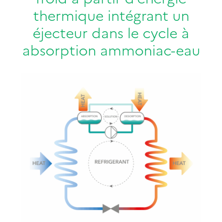
thermique intégrant un
éjecteur dans le cycle à
absorption ammoniac-eau