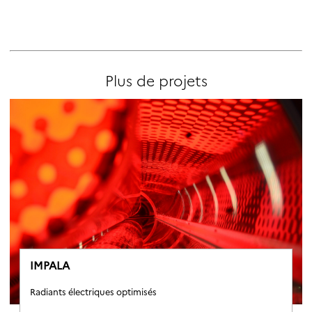
Plus de projets
IMPALA
Radiants électriques optimisés