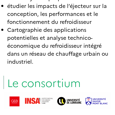
étudier les impacts de l’éjecteur sur la
conception, les performances et le
fonctionnement du refroidisseur
Cartographie des applications
potentielles et analyse technico-
économique du refroidisseur intégré
dans un réseau de chauffage urbain ou
industriel.
Le consortium