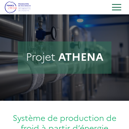
Projet
ATHENA
Système de production de
froid à partir d’énergie