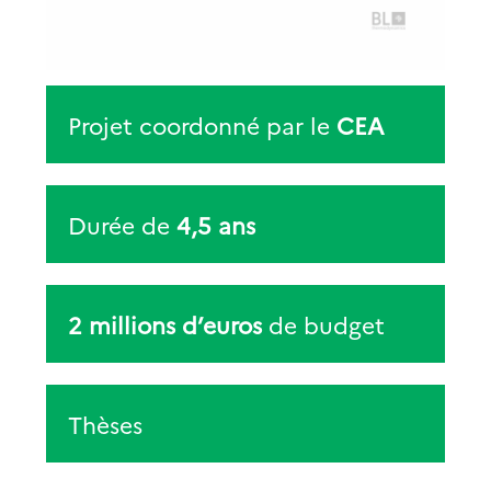
Projet coordonné par le
CEA
Durée de
4,5 ans
2 millions d’euros
de budget
Thèses