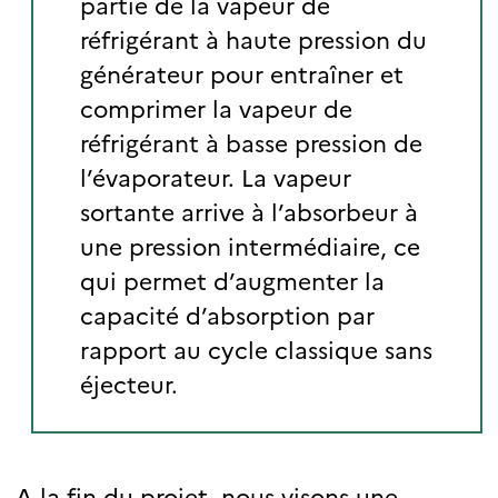
partie de la vapeur de
réfrigérant à haute pression du
générateur pour entraîner et
comprimer la vapeur de
réfrigérant à basse pression de
l’évaporateur. La vapeur
sortante arrive à l’absorbeur à
une pression intermédiaire, ce
qui permet d’augmenter la
capacité d’absorption par
rapport au cycle classique sans
éjecteur.
A la fin du projet, nous visons une