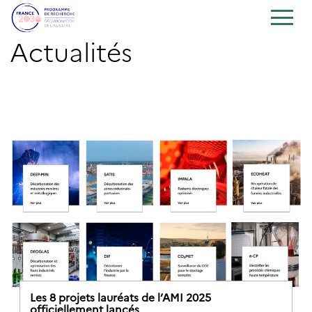
Actualités
Les 8 projets lauréats de l’AMI 2025
officiellement lancés