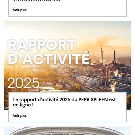
Voir plus
Le rapport d’activité 2025 du PEPR SPLEEN est
en ligne !
Voir plus