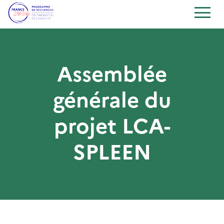
Assemblée
générale du
projet LCA-
SPLEEN