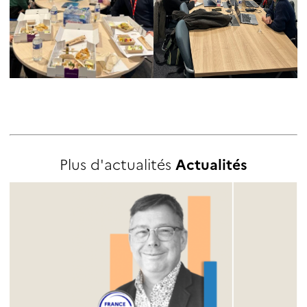
Plus d'actualités
Actualités