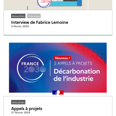
Actualités
interview
Interview de Fabrice Lemoine
3 février 2024
Actualités
Appels à projets
21 février 2024