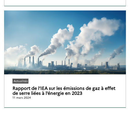
Actualités
Rapport de l’IEA sur les émissions de gaz à effet
de serre liées à l’énergie en 2023
11 mars 2024