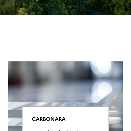
CARBONARA