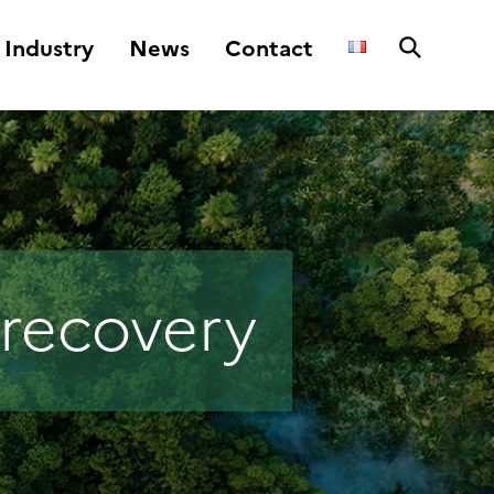
Industry
News
Contact
 recovery