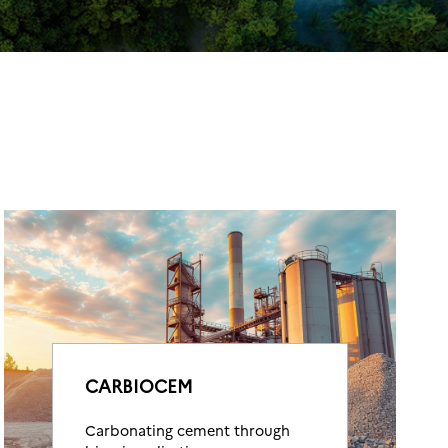
CARBIOCEM
Carbonating cement through