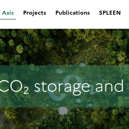
Axis
Projects
Publications
SPLEEN
CO₂ storage and