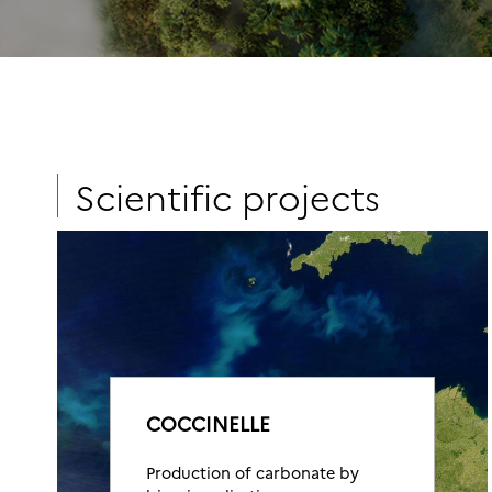
Scientific projects
COCCINELLE
Production of carbonate by