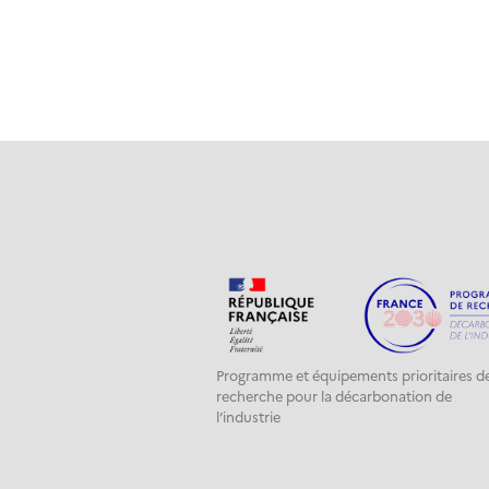
Programme et équipements prioritaires d
recherche pour la décarbonation de
l’industrie